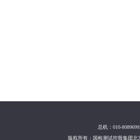
总机：010-8
版权所有：国检测试控股集团北